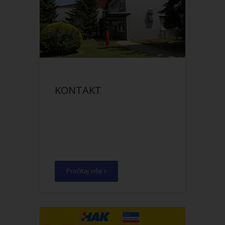
KONTAKT
Pročitaj više