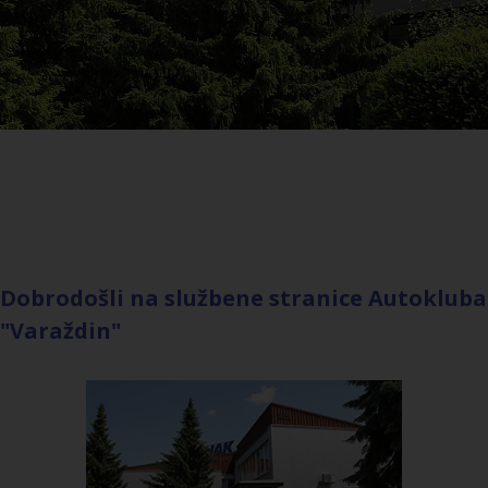
Dobrodošli na službene stranice Autokluba
"Varaždin"