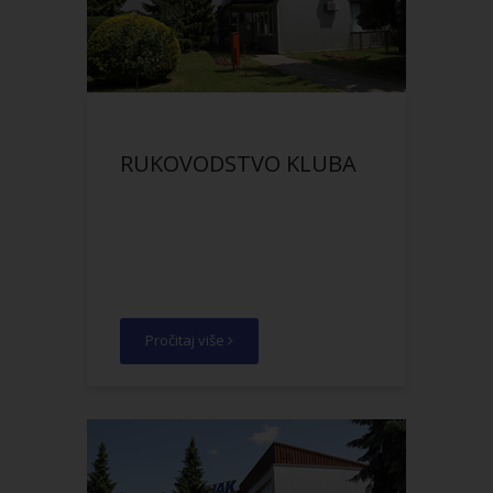
RUKOVODSTVO KLUBA
Pročitaj više