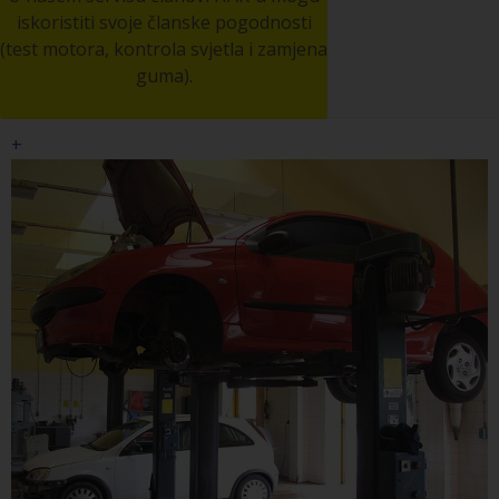
iskoristiti svoje članske pogodnosti
(test motora, kontrola svjetla i zamjena
guma).
+