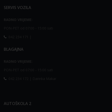
SERVIS VOZILA
RADNO VRIJEME:
PON-PET od 07:00 - 15:00 sati
042 234 171 |
BLAGAJNA
RADNO VRIJEME:
PON-PET od 07:00 - 15:00 sati
042 234 172 | Darinka Makar
AUTOŠKOLA 2